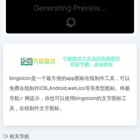
bingoicon是一个最方便的app图标在线制作工具，可以
免费在线制作iOS,Android,web,ico等等类型图标。终极
导航
网提示，你也可以使用bingoicon的文字图标工
具，在线制作文字图标。
相关导航