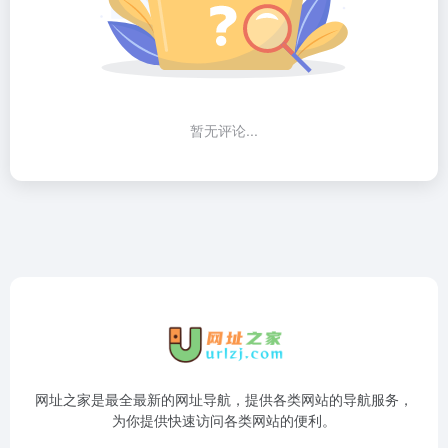
暂无评论...
网址之家是最全最新的网址导航，提供各类网站的导航服务，
为你提供快速访问各类网站的便利。