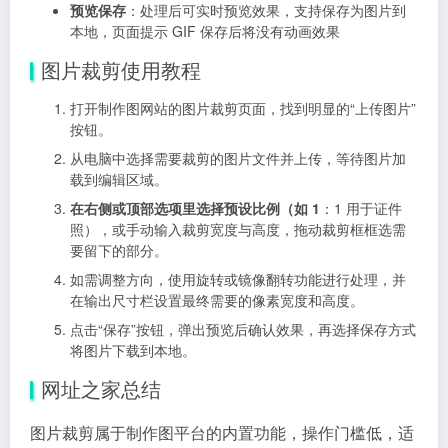
预览保存
：处理后可实时预览效果，支持保存为图片到
本地，页面提示 GIF 保存后将没有动画效果
图片裁剪使用教程
打开制作图网站的图片裁剪页面，找到明显的“上传图片”
按钮。
从电脑中选择需要裁剪的图片文件并上传，等待图片加
载到编辑区域。
在右侧或顶部选项里选择预设比例（如 1
：1 用于证件
照），或手动输入裁剪宽度与高度，拖动裁剪框框选需
要留下的部分。
如需调整方向，使用旋转或镜像翻转功能进行处理，并
在输出尺寸栏设置最终需要的像素宽度和高度。
点击“保存”按钮，弹出预览后确认效果，再选择保存方式
将图片下载到本地。
网址之家总结
图片裁剪属于制作图平台的内置功能，操作门槛低，适