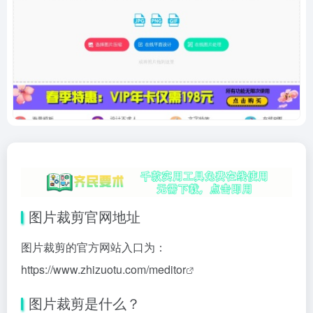
图片裁剪官网地址
图片裁剪的官方网站入口为：
https://www.zhizuotu.com/meditor
图片裁剪是什么？