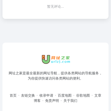
暂无评论...
网址之家是最全最新的网址导航，提供各类网站的导航服务，
为你提供快速访问各类网站的便利。
首页
友链交换
收录申请
百度地图
谷歌地图
文章
博客
免责声明
关于我们