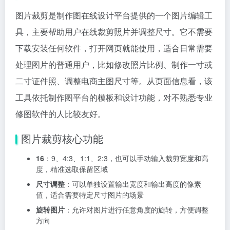
图片裁剪是制作图在线设计平台提供的一个图片编辑工
具，主要帮助用户在线裁剪照片并调整尺寸。它不需要
下载安装任何软件，打开网页就能使用，适合日常需要
处理图片的普通用户，比如修改照片比例、制作一寸或
二寸证件照、调整电商主图尺寸等。从页面信息看，该
工具依托制作图平台的模板和设计功能，对不熟悉专业
修图软件的人比较友好。
图片裁剪核心功能
16
：9、4:3、1:1、2:3，也可以手动输入裁剪宽度和高
度，精准选取保留区域
尺寸调整
：可以单独设置输出宽度和输出高度的像素
值，适合需要特定尺寸图片的场景
旋转图片
：允许对图片进行任意角度的旋转，方便调整
方向