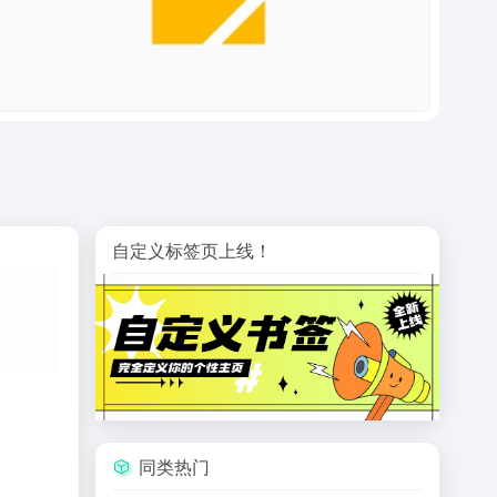
自定义标签页上线！
同类热门