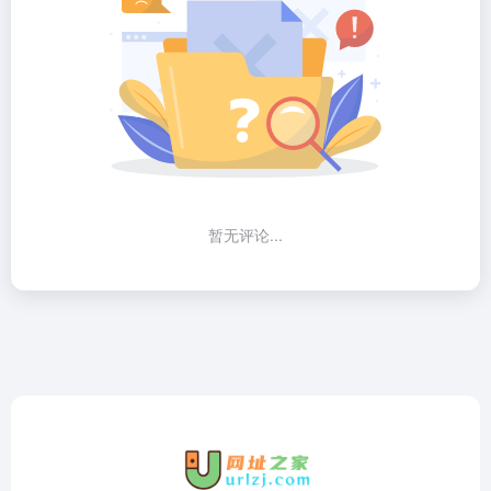
暂无评论...