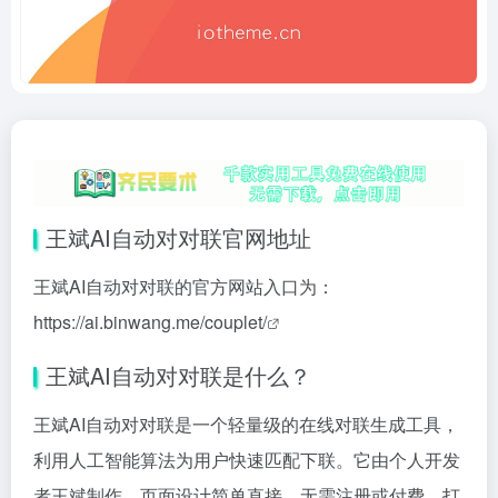
王斌AI自动对对联官网地址
王斌AI自动对对联的官方网站入口为：
https://ai.binwang.me/couplet/
王斌AI自动对对联是什么？
王斌AI自动对对联是一个轻量级的在线对联生成工具，
利用人工智能算法为用户快速匹配下联。它由个人开发
者王斌制作，页面设计简单直接，无需注册或付费，打