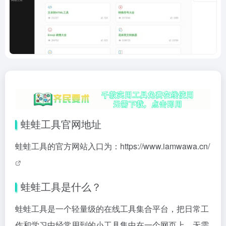
蛙蛙工具官网地址
蛙蛙工具的官方网站入口为：
https://www.iamwawa.cn/
蛙蛙工具是什么？
蛙蛙工具是一个轻量级的在线工具集合平台，把日常工
作和学习中经常用到的小工具集中在一个网页上，无需