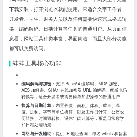
下载安装，打开浏览器就能使用。它适合文字工作者、
开发者、学生、财务人员以及任何需要快速完成格式转
换、编码解码、日期计算等任务的普通用户。从页面信
息看，网站工具种类丰富，界面简洁，而且大部分功能
都可以免费访问。
蛙蛙工具核心功能
编码解码与加密
：支持 Base64 编解码、MD5 加密、
AES 加解密、SHA1 在线加密及 URL 编解码、摩斯电码
转换等，适合开发者或需要简单加密操作的普通用户
换算与日期计算
：内置长度、面积、体积、重量、温
度、进制、字节等单位换算，以及工作日计算、公历农
历转换、时间戳转换、退休年龄计算等，覆盖日常数学
和日程处理场景
网络与开发辅助
：提供 IP 地址查询、域名 whois 和备案