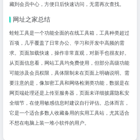
藏到会员中心，方便日后快速访问，无需再次查找。
网址之家总结
蛙蛙工具是一个功能全面的在线工具箱，工具种类超过
百项，几乎覆盖了日常办公、学习和开发中高频的需
求。页面加载快速，操作非常直观，对新手也很友好。
从页面信息看，网站工具均免费使用，但部分高级功能
可能涉及会员权限，具体限制未在页面上明确说明。需
要注意的是，像加密工具和网络检测类功能，数据是在
网页端处理还是上传至服务器，页面未详细披露隐私安
全细节，在使用敏感信息时建议自行评估。总体而言，
它是一个适合多数人收藏备用的实用工具站，尤其适合
不想在电脑上装一堆小软件的用户。