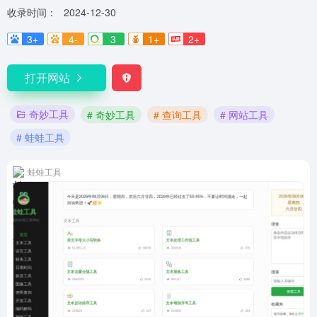
收录时间：
2024-12-30
3+
4-
3
1+
2+
打开网站
奇妙工具
# 奇妙工具
# 查询工具
# 网站工具
# 蛙蛙工具
蛙蛙工具