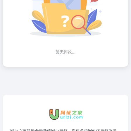
暂无评论...
网址之家是最全最新的网址导航，提供各类网站的导航服务，