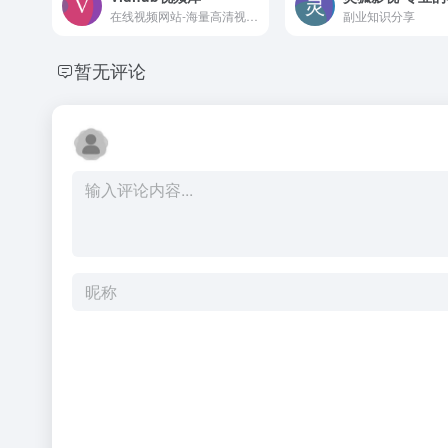
在线视频网站-海量高清视频在线观看
副业知识分享
暂无评论