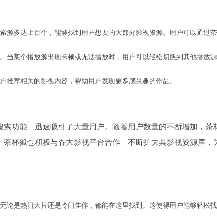
索源多达上百个，能够找到用户想要的大部分影视资源。用户可以通过茶
。当某个播放源出现卡顿或无法播放时，用户可以轻松切换到其他播放源
户推荐相关的影视内容，帮助用户发现更多感兴趣的作品。
搜索功能，迅速吸引了大量用户。随着用户数量的不断增加，茶
，茶杯狐也积极与各大影视平台合作，不断扩大其影视资源库，
无论是热门大片还是冷门佳作，都能在这里找到。这使得用户能够轻松找