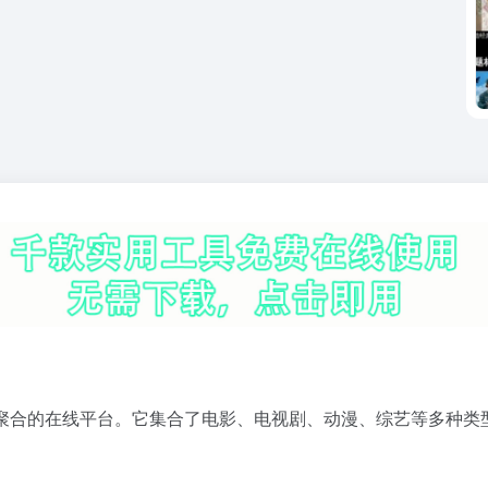
搜索与聚合的在线平台。它集合了电影、电视剧、动漫、综艺等多种类