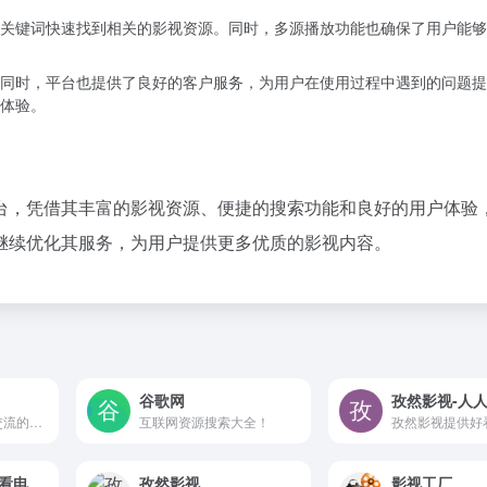
关键词快速找到相关的影视资源。同时，多源播放功能也确保了用户能够
同时，平台也提供了良好的客户服务，为用户在使用过程中遇到的问题提
体验。
台，凭借其丰富的影视资源、便捷的搜索功能和良好的用户体验
继续优化其服务，为用户提供更多优质的影视内容。
谷歌网
专注于漫画阅读与交流的在线平台
互联网资源搜索大全！
灵狐影视-专业的看电影追剧
孜然影视
影视工厂