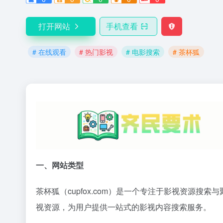
打开网站
手机查看
# 在线观看
# 热门影视
# 电影搜索
# 茶杯狐
一、网站类型
茶杯狐（cupfox.com）是一个专注于影视资源
视资源，为用户提供一站式的影视内容搜索服务。