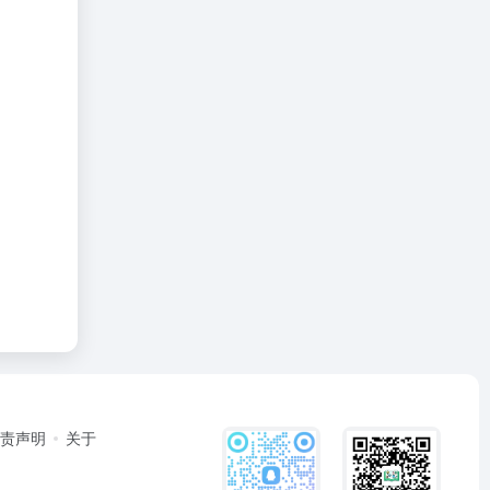
免责声明
关于