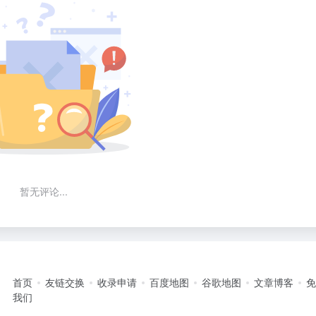
暂无评论...
首页
友链交换
收录申请
百度地图
谷歌地图
文章博客
我们