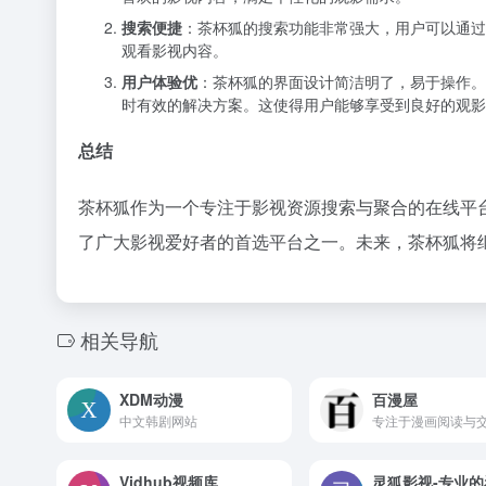
搜索便捷
：茶杯狐的搜索功能非常强大，用户可以通过
观看影视内容。
用户体验优
：茶杯狐的界面设计简洁明了，易于操作。
时有效的解决方案。这使得用户能够享受到良好的观影
总结
茶杯狐作为一个专注于影视资源搜索与聚合的在线平
了广大影视爱好者的首选平台之一。未来，茶杯狐将
相关导航
XDM动漫
百漫屋
中文韩剧网站
Vidhub视频库