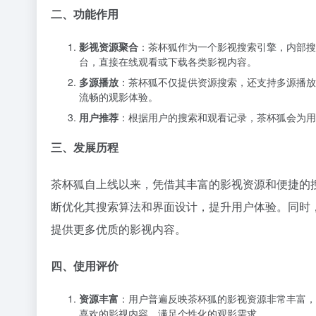
二、功能作用
影视资源聚合
：茶杯狐作为一个影视搜索引擎，内部搜
台，直接在线观看或下载各类影视内容。
多源播放
：茶杯狐不仅提供资源搜索，还支持多源播放
流畅的观影体验。
用户推荐
：根据用户的搜索和观看记录，茶杯狐会为用
三、发展历程
茶杯狐自上线以来，凭借其丰富的影视资源和便捷的
断优化其搜索算法和界面设计，提升用户体验。同时
提供更多优质的影视内容。
四、使用评价
资源丰富
：用户普遍反映茶杯狐的影视资源非常丰富，
喜欢的影视内容，满足个性化的观影需求。