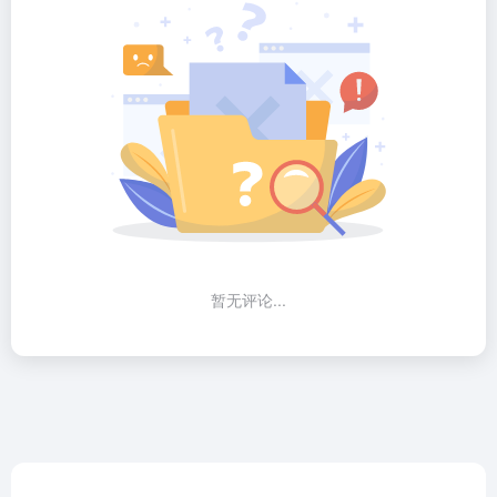
暂无评论...