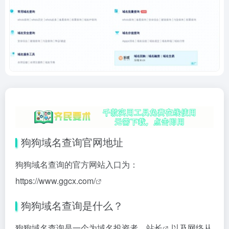
狗狗域名查询官网地址
狗狗域名查询的官方网站入口为：
https://www.ggcx.com/
狗狗域名查询是什么？
狗狗域名查询是一个为域名投资者、
站长
以及网络从