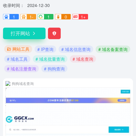
收录时间：
2024-12-30
1
1-
1
0
1+
打开网站
网站工具
# IP查询
# 域名信息查询
# 域名备案查询
# 域名工具
# 域名批量查询
# 域名查询
# 域名注册查询
# 狗狗查询
狗狗域名查询