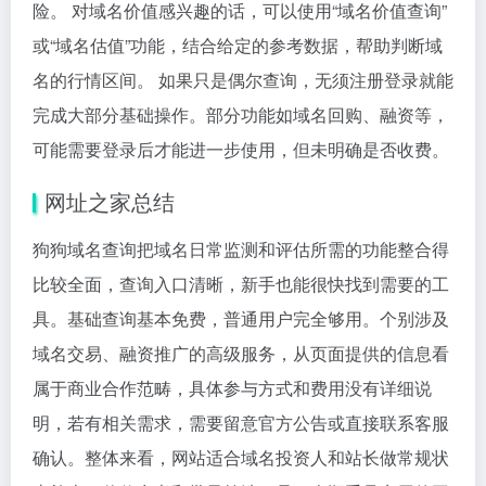
险。 对域名价值感兴趣的话，可以使用“域名价值查询”
或“域名估值”功能，结合给定的参考数据，帮助判断域
名的行情区间。 如果只是偶尔查询，无须注册登录就能
完成大部分基础操作。部分功能如域名回购、融资等，
可能需要登录后才能进一步使用，但未明确是否收费。
网址之家总结
狗狗域名查询把域名日常监测和评估所需的功能整合得
比较全面，查询入口清晰，新手也能很快找到需要的工
具。基础查询基本免费，普通用户完全够用。个别涉及
域名交易、融资推广的高级服务，从页面提供的信息看
属于商业合作范畴，具体参与方式和费用没有详细说
明，若有相关需求，需要留意官方公告或直接联系客服
确认。整体来看，网站适合域名投资人和站长做常规状