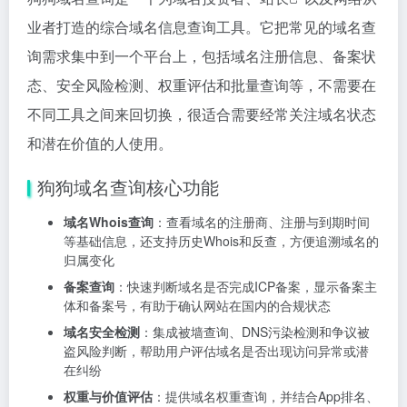
业者打造的综合域名信息查询工具。它把常见的域名查
询需求集中到一个平台上，包括域名注册信息、备案状
态、安全风险检测、权重评估和批量查询等，不需要在
不同工具之间来回切换，很适合需要经常关注域名状态
和潜在价值的人使用。
狗狗域名查询核心功能
域名Whois查询
：查看域名的注册商、注册与到期时间
等基础信息，还支持历史Whois和反查，方便追溯域名的
归属变化
备案查询
：快速判断域名是否完成ICP备案，显示备案主
体和备案号，有助于确认网站在国内的合规状态
域名安全检测
：集成被墙查询、DNS污染检测和争议被
盗风险判断，帮助用户评估域名是否出现访问异常或潜
在纠纷
权重与价值评估
：提供域名权重查询，并结合App排名、