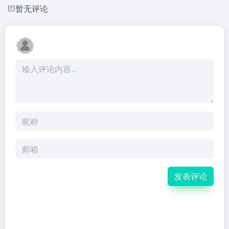
暂无评论
发表评论