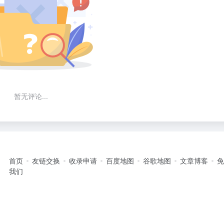
暂无评论...
首页
友链交换
收录申请
百度地图
谷歌地图
文章博客
我们