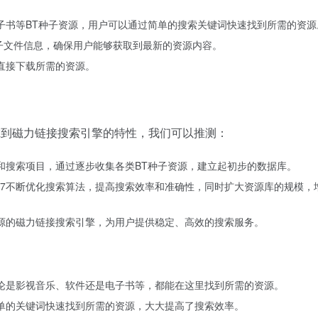
电子书等BT种子资源，用户可以通过简单的搜索关键词快速找到所需的资源
种子文件信息，确保用户能够获取到最新的资源内容。
户直接下载所需的资源。
考虑到磁力链接搜索引擎的特性，我们可以推测：
合和搜索项目，通过逐步收集各类BT种子资源，建立起初步的数据库。
207不断优化搜索算法，提高搜索效率和准确性，同时扩大资源库的规模，
资源的磁力链接搜索引擎，为用户提供稳定、高效的搜索服务。
无论是影视音乐、软件还是电子书等，都能在这里找到所需的资源。
简单的关键词快速找到所需的资源，大大提高了搜索效率。