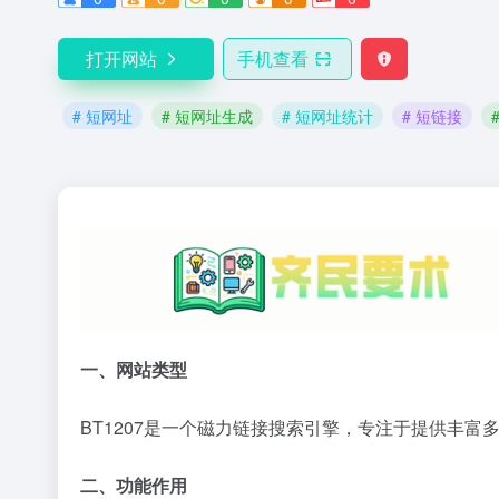
打开网站
手机查看
# 短网址
# 短网址生成
# 短网址统计
# 短链接
一、网站类型
BT1207是一个磁力链接搜索引擎，专注于提供丰富
二、功能作用