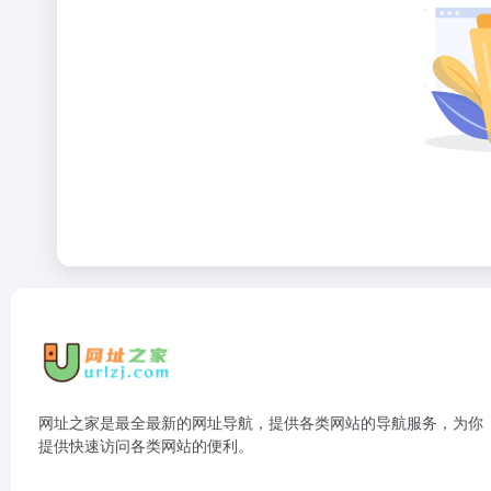
网址之家是最全最新的网址导航，提供各类网站的导航服务，为你
提供快速访问各类网站的便利。