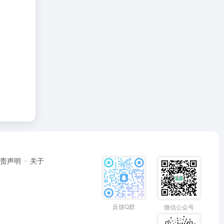
免责声明
关于
反馈Q群
微信公众号