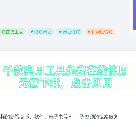
# 短链接生成
# 缩短网址
# 网址缩短
# 长网址缩短
多样的影视音乐、软件、电子书等BT种子资源的搜索服务。