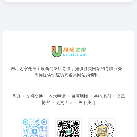
网址之家是最全最新的网址导航，提供各类网站的导航服务，
为你提供快速访问各类网站的便利。
首页
友链交换
收录申请
百度地图
谷歌地图
文章
博客
免责声明
关于我们