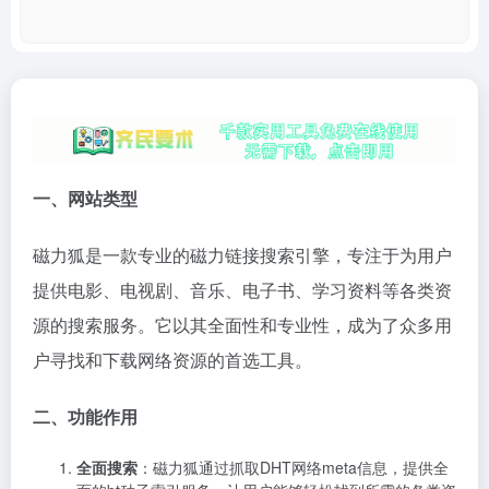
一、网站类型
磁力狐是一款专业的磁力链接搜索引擎，专注于为用户
提供电影、电视剧、音乐、电子书、学习资料等各类资
源的搜索服务。它以其全面性和专业性，成为了众多用
户寻找和下载网络资源的首选工具。
二、功能作用
全面搜索
：磁力狐通过抓取DHT网络meta信息，提供全