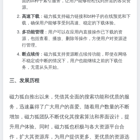
面的bt种子索引服务，让用户能够轻松找到所需的各类资
源。
高速下载
：磁力狐支持磁力链接和bt种子的在线预览和下
载，确保用户能够享受到高速、稳定的下载体验。
多功能管理
：用户可以在应用内直接操作已下载的资
源，包括查看、播放、删除等操作，方便用户对资源进
行管理。
断点续传
：磁力狐支持资源断点续传功能，即使在网络
不稳定或中断的情况下，用户也能继续之前的下载任
务，无需从头开始。
三、发展历程
磁力狐自推出以来，凭借其全面的搜索功能和优质的服
务，迅速赢得了广大用户的喜爱。随着用户数量的不断
增加，磁力狐团队不断优化其搜索算法和界面设计，提
升用户体验。同时，磁力狐也积极与各大资源平台合
作，扩大其资源库，为用户提供更多、更优质的资源选