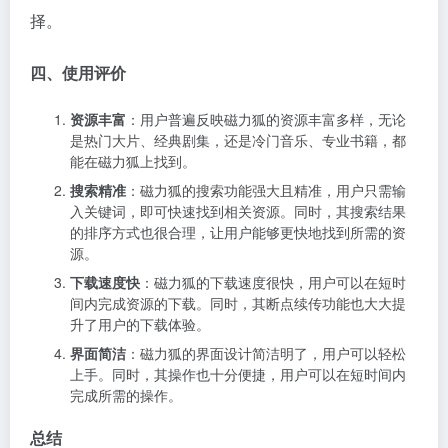
择。
四、使用评价
资源丰富
：用户普遍反映磁力狐的资源丰富多样，无论
是热门大片、经典剧集，还是冷门音乐、专业书籍，都
能在磁力狐上找到。
搜索精准
：磁力狐的搜索功能强大且精准，用户只需输
入关键词，即可快速找到相关资源。同时，其搜索结果
的排序方式也很合理，让用户能够更快地找到所需的资
源。
下载速度快
：磁力狐的下载速度很快，用户可以在短时
间内完成资源的下载。同时，其断点续传功能也大大提
升了用户的下载体验。
界面简洁
：磁力狐的界面设计简洁明了，用户可以轻松
上手。同时，其操作也十分便捷，用户可以在短时间内
完成所需的操作。
总结