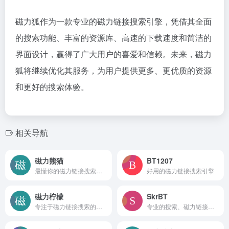
磁力狐作为一款专业的磁力链接搜索引擎，凭借其全面
的搜索功能、丰富的资源库、高速的下载速度和简洁的
界面设计，赢得了广大用户的喜爱和信赖。未来，磁力
狐将继续优化其服务，为用户提供更多、更优质的资源
和更好的搜索体验。
相关导航
磁力熊猫
BT1207
最懂你的磁力链接搜索引擎
好用的磁力链接搜索引擎
磁力柠檬
SkrBT
专注于磁力链接搜索的网站，为用户提供电影、电视剧、音乐、动漫、软件等各类资源的搜索服务
专业的搜索、磁力链接搜索引擎