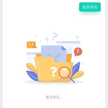
发表评论
暂无评论...