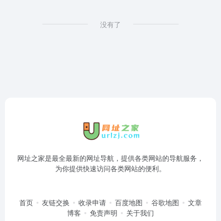
没有了
网址之家是最全最新的网址导航，提供各类网站的导航服务，
为你提供快速访问各类网站的便利。
首页
友链交换
收录申请
百度地图
谷歌地图
文章
博客
免责声明
关于我们