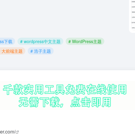
ress下载
# wordpress中文主题
# WordPress主题
# 大前端主题
# 浩子主题
ter.com/