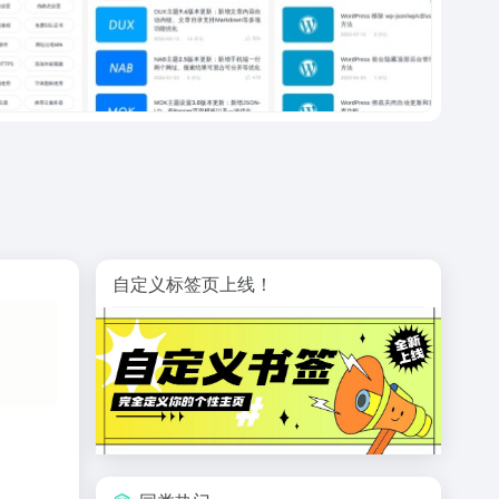
自定义标签页上线！