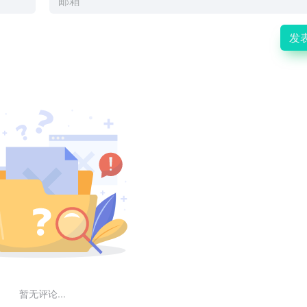
发
暂无评论...