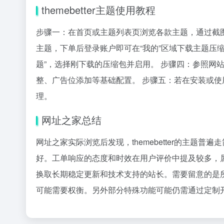
themebetter主题使用教程
步骤一：在首页或主题列表页浏览各款主题，通过截
主题，下单后登录账户即可在“我的”区域下载主题压缩包。
题”，选择刚下载的压缩包并启用。 步骤四：参照网站
整、广告位添加等基础配置。 步骤五：若在安装或
理。
网址之家总结
网址之家实际浏览后发现，themebetter的主题
好。工单响应的态度和时效在用户评价中提及较多，
换取长期稳定更新和技术支持的站长。需要留意的是所
可能需要权衡。另外部分特殊功能可能仍需通过定制