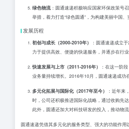
绿色物流
：圆通速递积极响应国家环保政策号召
举措，着力打造“绿色圆通”，为构建美丽中国
发展历程
初创与成长（2000-2010年）
：圆通速递成立于
力于提供高效、便捷的快递服务，并逐步在行业
快速发展与上市（2011-2016年）
：在这一阶段
业务量持续增长。2016年10月，圆通速递成
多元化拓展与国际化（2017年至今）
：近年来
时，公司还积极推进国际化战略，通过收购先达
此外，圆通还加大对科技研发的投入，推动物流
圆通速递凭借其多元化的服务类型、强大的功能作用