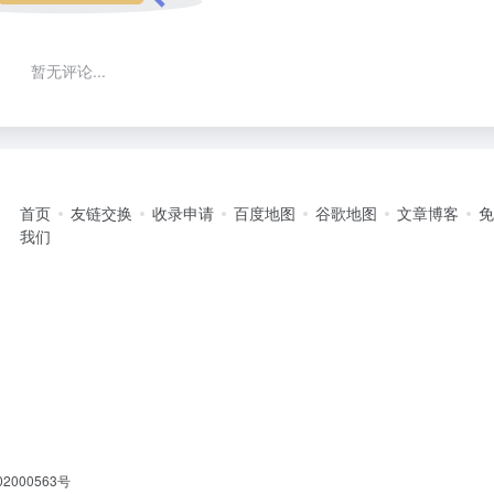
暂无评论...
首页
友链交换
收录申请
百度地图
谷歌地图
文章博客
我们
2000563号