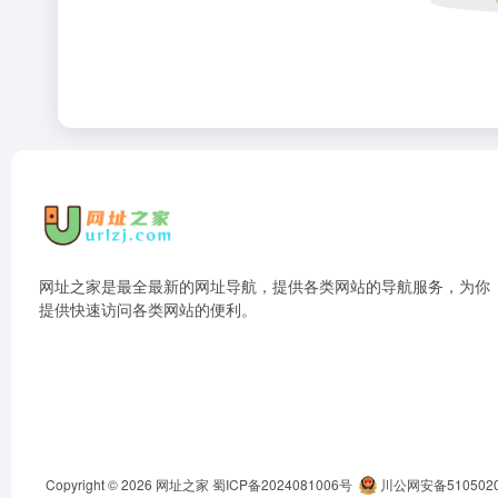
网址之家是最全最新的网址导航，提供各类网站的导航服务，为你
提供快速访问各类网站的便利。
Copyright © 2026
网址之家
蜀ICP备2024081006号
川公网安备5105020