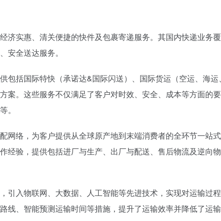
经济实惠、清关便捷的快件及包裹寄递服务。其国内快递业务覆
、安全送达服务。
供包括国际特快（承诺达&国际闪送）、国际货运（空运、海运
方案。这些服务不仅满足了客户对时效、安全、成本等方面的要
等。
配网络，为客户提供从全球原产地到末端消费者的全环节一站式
作经验，提供包括进厂与生产、出厂与配送、售后物流及逆向物
，引入物联网、大数据、人工智能等先进技术，实现对运输过程
路线、智能预测运输时间等措施，提升了运输效率并降低了运输