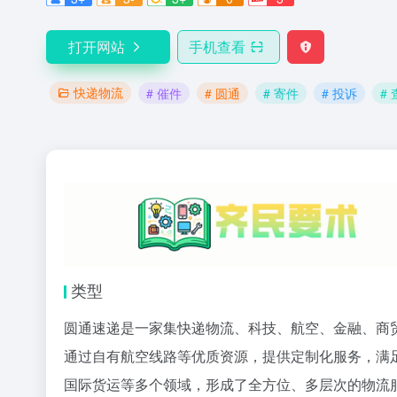
打开网站
手机查看
快递物流
# 催件
# 圆通
# 寄件
# 投诉
#
类型
圆通速递是一家集快递物流、科技、航空、金融、商
通过自有航空线路等优质资源，提供定制化服务，满
国际货运等多个领域，形成了全方位、多层次的物流