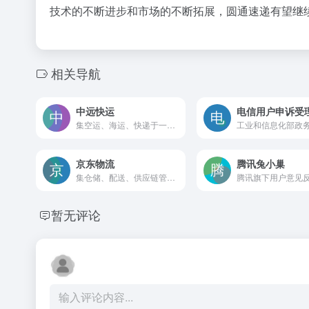
技术的不断进步和市场的不断拓展，圆通速递有望继
相关导航
中远快运
电信用户申诉受
集空运、海运、快递于一体的多种运输服务试点企业。
京东物流
腾讯兔小巢
集仓储、配送、供应链管理、物流科技等多维度服务于一体的综合性物流服务商。
暂无评论