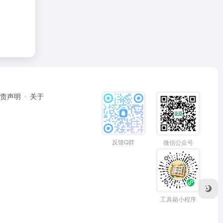
免责声明
关于
反馈Q群
微信公众号
工具箱小程序