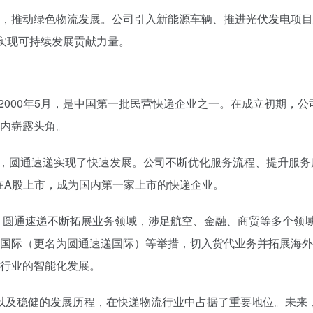
，推动绿色物流发展。公司引入新能源车辆、推进光伏发电项目
、实现可持续发展贡献力量。
2000年5月，是中国第一批民营快递企业之一。在成立初期，公
内崭露头角。
，圆通速递实现了快速发展。公司不断优化服务流程、提升服务
功在A股上市，成为国内第一家上市的快递企业。
，圆通速递不断拓展业务领域，涉足航空、金融、商贸等多个领
国际（更名为圆通速递国际）等举措，切入货代业务并拓展海外
行业的智能化发展。
以及稳健的发展历程，在快递物流行业中占据了重要地位。未来