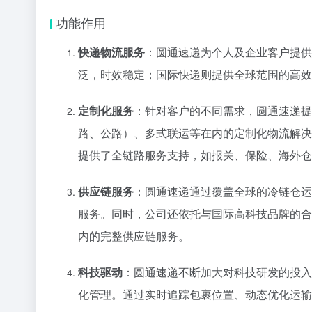
功能作用
快递物流服务
：圆通速递为个人及企业客户提供
泛，时效稳定；国际快递则提供全球范围的高效
定制化服务
：针对客户的不同需求，圆通速递提
路、公路）、多式联运等在内的定制化物流解决
提供了全链路服务支持，如报关、保险、海外仓
供应链服务
：圆通速递通过覆盖全球的冷链仓运
服务。同时，公司还依托与国际高科技品牌的合
内的完整供应链服务。
科技驱动
：圆通速递不断加大对科技研发的投入
化管理。通过实时追踪包裹位置、动态优化运输