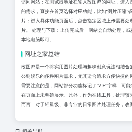
访问网站：在浏览器地址栏输入改图鸭的网址，进入
的需求，直接在首页选择对应功能，比如“图片压缩”或
片：进入具体功能页面后，点击指定区域上传需要处
片。 处理与下载：上传完成后，网站会自动处理，或
本地电脑即可。
网址之家总结
改图鸭是一个将实用图片处理与趣味创意玩法相结合
公到娱乐的多种图片需求，尤其适合追求方便快捷的
需要注意的是，网站部分功能标记了“VIP”字样，
在页面上未明确展示。此外，作为在线工具，处理较
而言，对于轻量级、非专业的日常图片处理任务，改
相关导航