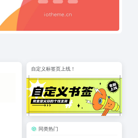
自定义标签页上线！
同类热门