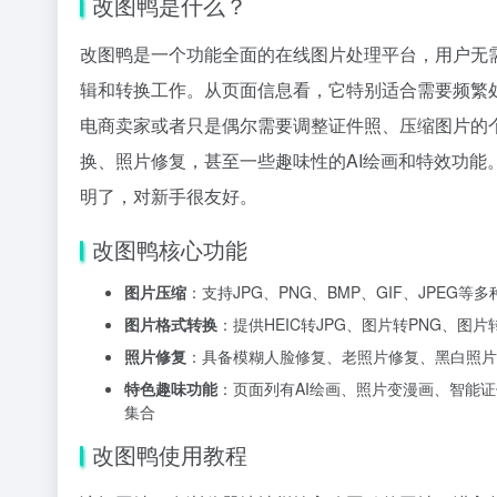
改图鸭是什么？
改图鸭是一个功能全面的在线图片处理平台，用户无
辑和转换工作。从页面信息看，它特别适合需要频繁
电商卖家或者只是偶尔需要调整证件照、压缩图片的
换、照片修复，甚至一些趣味性的AI绘画和特效功
明了，对新手很友好。
改图鸭核心功能
图片压缩
：支持JPG、PNG、BMP、GIF、JPE
图片格式转换
：提供HEIC转JPG、图片转PNG、
照片修复
：具备模糊人脸修复、老照片修复、黑白照片
特色趣味功能
：页面列有AI绘画、照片变漫画、智能
集合
改图鸭使用教程