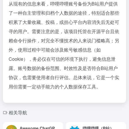
从现有的信息来看，哔哩哔哩账号备份为B站用户提供
了一种自主管理和归档个人数据的途径，特别适合那些
积累了大量收藏、投稿，或担心平台内容消失后无处可
寻的用户。需要注意的是，该项目托管在开源平台且依
赖命令行操作，对完全不懂技术的人来说门槛略高；另
外，使用过程中可能会涉及账号敏感信息（如
Cookie），务必仅在可信的环境下执行，避免信息泄
露。账号数据的备份范围、时效性及是否符合B站用户
协议，也需要使用者自行评估。总体来说，它是一个实
用但需要一定动手能力的个人数据保存工具。
相关导航
Awesome ChatGPT Prompts
哔哩哔哩（B站）