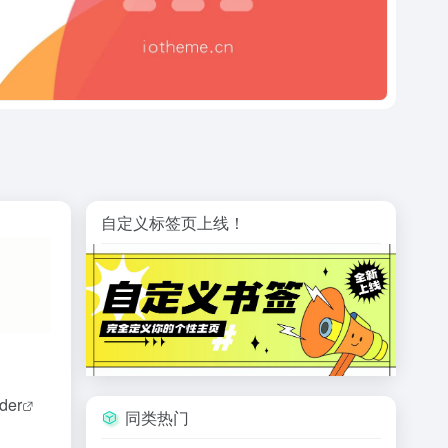
自定义标签页上线！
der
同类热门