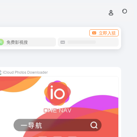
立即入驻
免费影视搜
iCloud Photos Downloader