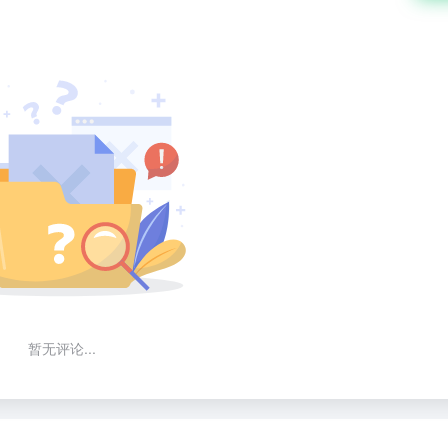
暂无评论...