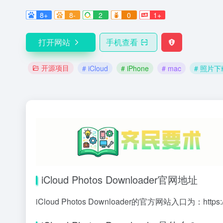
8+
8-
2
0
1+
打开网站
手机查看
开源项目
# iCloud
# iPhone
# mac
# 照片下
iCloud Photos Downloader官网地址
iCloud Photos Downloader的官方网站入口为：
https