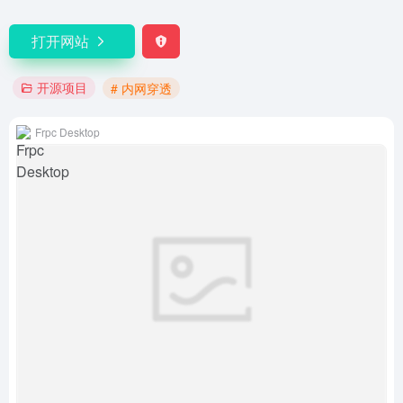
打开网站
开源项目
# 内网穿透
Frpc Desktop