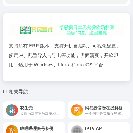
支持所有 FRP 版本，支持开机自启动、可视化配置、
多用户、配置导入与导出等功能，界面清爽，开箱即
用，适用于 Windows、Linux 和 macOS 平台。
相关导航
花生壳
网易云音乐在线解析
提供内网穿透与动态域名解析服务，可将无公网IP的内网设备安全映射至外网。核心功能包括跨平台映射、访问控制、威胁监测和带宽加速，适合远程办公、网站搭建及监控访问，支持免费试用与多系统客户端。
一个网易云音乐在线解析网站，只需复制网易云音乐链接即可进行解析下载。
哔哩哔哩账号备份
IPTV-API