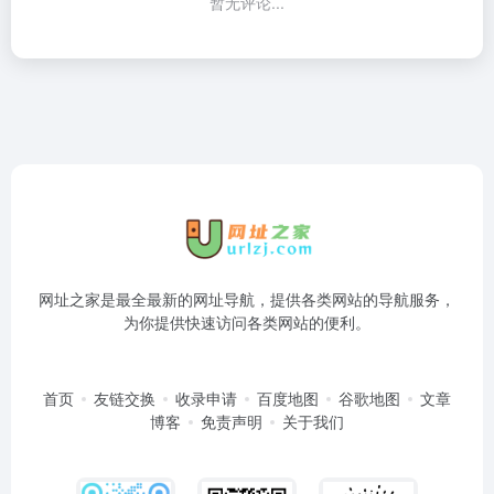
暂无评论...
网址之家是最全最新的网址导航，提供各类网站的导航服务，
为你提供快速访问各类网站的便利。
首页
友链交换
收录申请
百度地图
谷歌地图
文章
博客
免责声明
关于我们