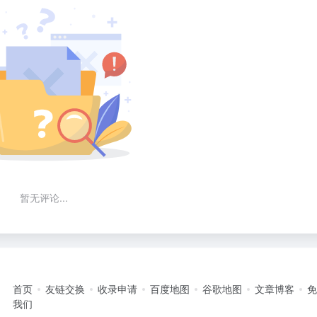
暂无评论...
首页
友链交换
收录申请
百度地图
谷歌地图
文章博客
我们