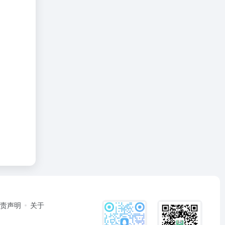
免责声明
关于