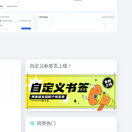
自定义标签页上线！
同类热门