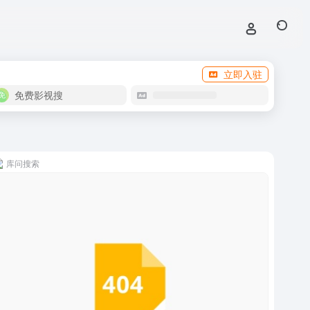
立即入驻
免费影视搜
库问搜索