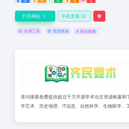
0
0
0
0
0
打开网站
手机查看
实用工具
资源搜索
# 库问搜索
库问搜索免费提供超过千万开源学术论文资源检索和
学艺术、历史地理、IT信息、自然科学、生物医学、