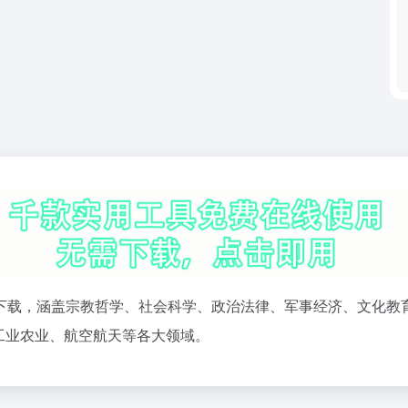
下载，涵盖宗教哲学、社会科学、政治法律、军事经济、文化教
工业农业、航空航天等各大领域。