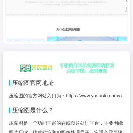
压缩图官网地址
压缩图的官方网站入口为：
https://www.yasuotu.com/
压缩图是什么？
压缩图是一个功能丰富的在线图片处理平台，主要围绕
图片压缩、格式转换和AI图像处理展开。它适合需要快