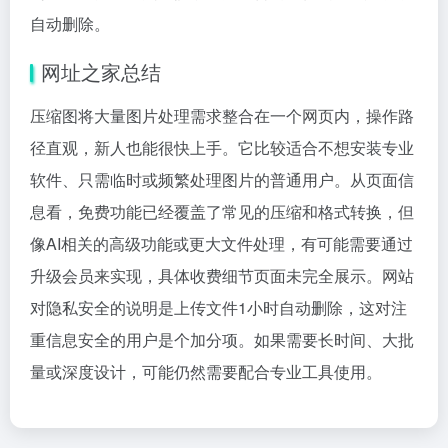
自动删除。
网址之家总结
压缩图将大量图片处理需求整合在一个网页内，操作路
径直观，新人也能很快上手。它比较适合不想安装专业
软件、只需临时或频繁处理图片的普通用户。从页面信
息看，免费功能已经覆盖了常见的压缩和格式转换，但
像AI相关的高级功能或更大文件处理，有可能需要通过
升级会员来实现，具体收费细节页面未完全展示。网站
对隐私安全的说明是上传文件1小时自动删除，这对注
重信息安全的用户是个加分项。如果需要长时间、大批
量或深度设计，可能仍然需要配合专业工具使用。