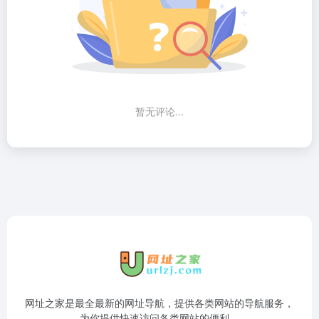
暂无评论...
网址之家是最全最新的网址导航，提供各类网站的导航服务，
为你提供快速访问各类网站的便利。