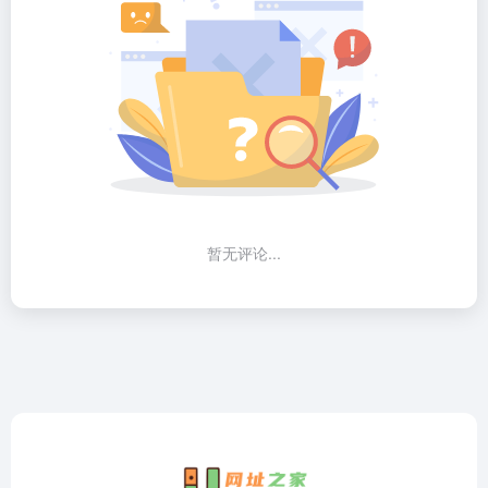
暂无评论...