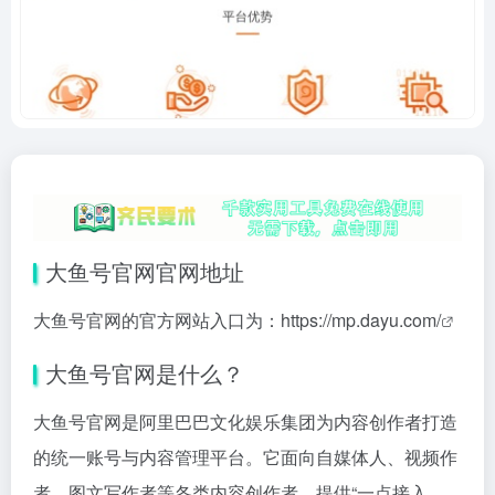
大鱼号官网官网地址
大鱼号官网的官方网站入口为：
https://mp.dayu.com/
大鱼号官网是什么？
大鱼号官网是阿里巴巴文化娱乐集团为内容创作者打造
的统一账号与内容管理平台。它面向自媒体人、视频作
者、图文写作者等各类内容创作者，提供“一点接入，