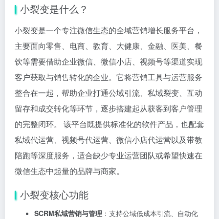
小裂变是什么？
小裂变是一个专注微信生态的全域营销增长服务平台，
主要面向零售、电商、教育、大健康、金融、医美、餐
饮等需要借助企业微信、微信小店、视频号等渠道实现
客户获取与销售转化的企业。它将营销工具与运营服务
整合在一起，帮助企业打通公域引流、私域裂变、互动
留存和成交转化等环节，逐步搭建起从获客到客户管理
的完整闭环。 该平台既提供标准化的软件产品，也配套
私域代运营、视频号代运营、微信小店代运营以及带教
陪跑等深度服务，适合缺少专业运营团队或希望快速在
微信生态中起量的品牌与商家。
小裂变核心功能
SCRM私域营销与管理
：支持公域低成本引流、自动化