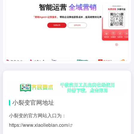
小裂变官网地址
小裂变的官方网站入口为：
https://www.xiaoliebian.com/