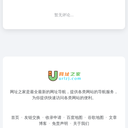
暂无评论...
网址之家是最全最新的网址导航，提供各类网站的导航服务，
为你提供快速访问各类网站的便利。
首页
友链交换
收录申请
百度地图
谷歌地图
文章
博客
免责声明
关于我们