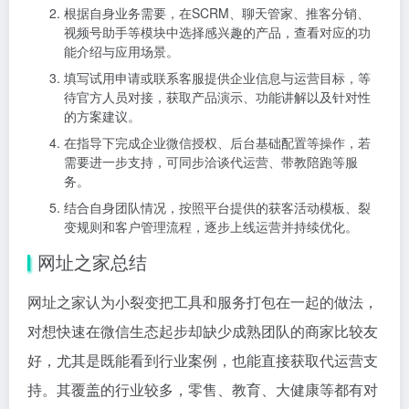
根据自身业务需要，在SCRM、聊天管家、推客分销、
视频号助手等模块中选择感兴趣的产品，查看对应的功
能介绍与应用场景。
填写试用申请或联系客服提供企业信息与运营目标，等
待官方人员对接，获取产品演示、功能讲解以及针对性
的方案建议。
在指导下完成企业微信授权、后台基础配置等操作，若
需要进一步支持，可同步洽谈代运营、带教陪跑等服
务。
结合自身团队情况，按照平台提供的获客活动模板、裂
变规则和客户管理流程，逐步上线运营并持续优化。
网址之家总结
网址之家认为小裂变把工具和服务打包在一起的做法，
对想快速在微信生态起步却缺少成熟团队的商家比较友
好，尤其是既能看到行业案例，也能直接获取代运营支
持。其覆盖的行业较多，零售、教育、大健康等都有对