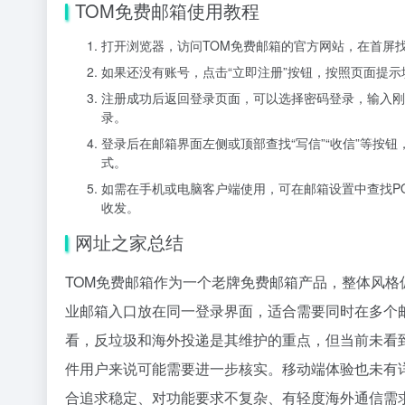
TOM免费邮箱使用教程
打开浏览器，访问TOM免费邮箱的官方网站，在首屏
如果还没有账号，点击“立即注册”按钮，按照页面提
注册成功后返回登录页面，可以选择密码登录，输入刚
录。
登录后在邮箱界面左侧或顶部查找“写信”“收信”等按
式。
如需在手机或电脑客户端使用，可在邮箱设置中查找POP
收发。
网址之家总结
TOM免费邮箱作为一个老牌免费邮箱产品，整体风格
业邮箱入口放在同一登录界面，适合需要同时在多个
看，反垃圾和海外投递是其维护的重点，但当前未看
件用户来说可能需要进一步核实。移动端体验也未有
合追求稳定、对功能要求不复杂、有轻度海外通信需