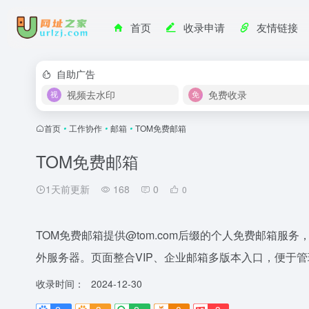
首页
收录申请
友情链接
自助广告
视频去水印
免费收录
首页
•
工作协作
•
邮箱
•
TOM免费邮箱
TOM免费邮箱
1天前更新
168
0
0
TOM免费邮箱提供@tom.com后缀的个人免费邮箱
外服务器。页面整合VIP、企业邮箱多版本入口，便于
收录时间：
2024-12-30