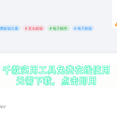
免费邮箱注册
# 安全邮箱
# 电子邮件
# 电子邮箱
m/