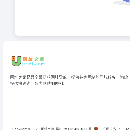
网址之家是最全最新的网址导航，提供各类网站的导航服务，为你
提供快速访问各类网站的便利。
Copyright © 2026
网址之家
蜀ICP备2024081006号
川公网安备5105020