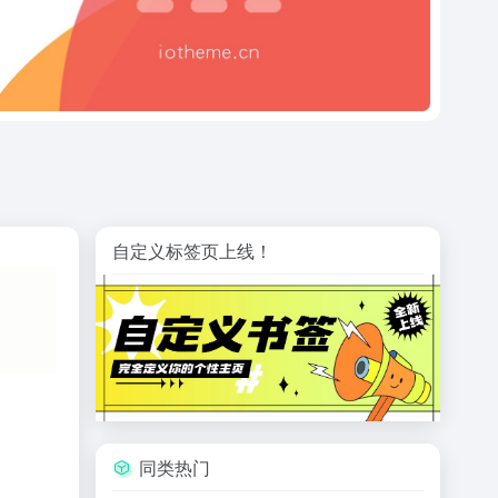
自定义标签页上线！
同类热门