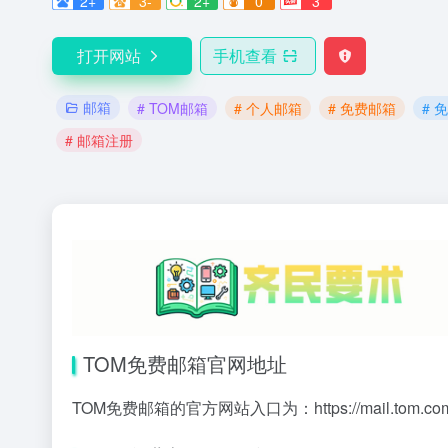
2+
3-
2+
0
3
打开网站
手机查看
邮箱
# TOM邮箱
# 个人邮箱
# 免费邮箱
# 
# 邮箱注册
TOM免费邮箱官网地址
TOM免费邮箱的官方网站入口为：
https://mail.tom.co