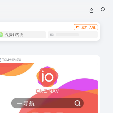
立即入驻
免费影视搜
TOM免费邮箱