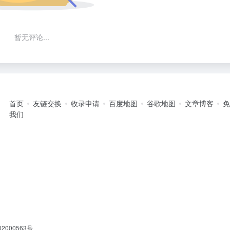
暂无评论...
首页
友链交换
收录申请
百度地图
谷歌地图
文章博客
我们
2000563号