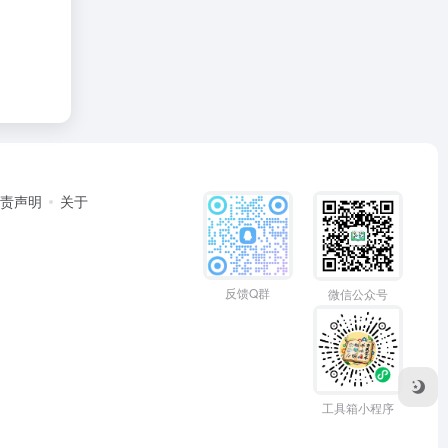
免责声明
关于
反馈Q群
微信公众号
工具箱小程序