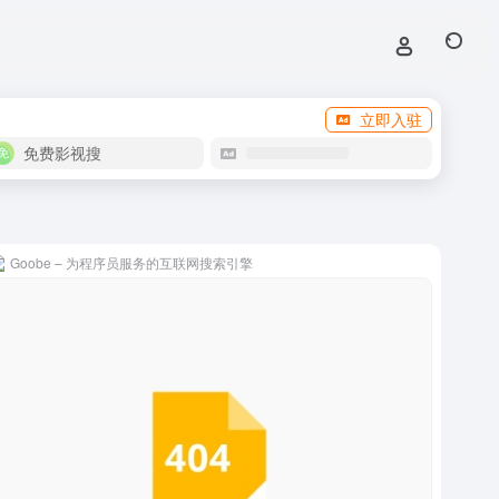
立即入驻
免费影视搜
Goobe – 为程序员服务的互联网搜索引擎