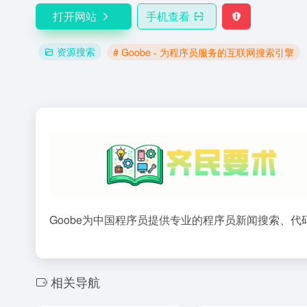
打开网站
手机查看
资源搜索
# Goobe - 为程序员服务的互联网搜索引擎
Goobe为中国程序员提供专业的程序员新闻搜索、
相关导航