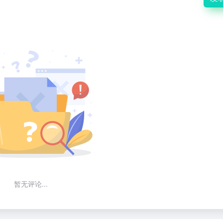
暂无评论...