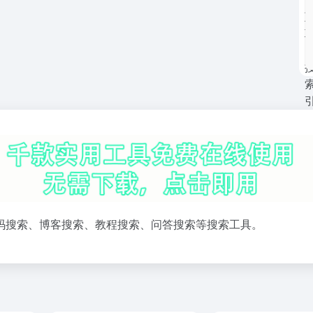
代码搜索、博客搜索、教程搜索、问答搜索等搜索工具。