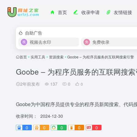
首页
收录申请
友情链接
自助广告
视频去水印
免费收录
首页
•
实用工具
•
资源搜索
•
Goobe – 为程序员服务的互联网搜索引擎
Goobe – 为程序员服务的互联网搜
2年前发布
137
0
0
Goobe为中国程序员提供专业的程序员新闻搜索、代
收录时间：
2024-12-30
0
0
0
0
0