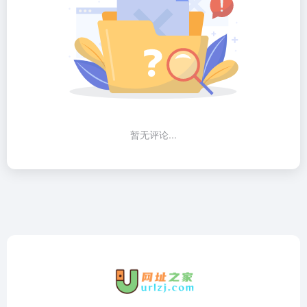
暂无评论...