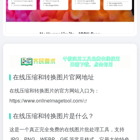
在线压缩和转换图片官网地址
在线压缩和转换图片的官方网站入口为：
https://www.onlineimagetool.com/
在线压缩和转换图片是什么？
这是一个真正完全免费的在线图片批处理工具，支持
JPG、PNG、WEBP、GIF 等常见格式。它最大的特色