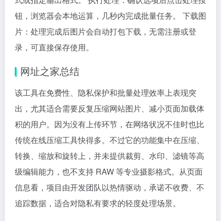
钮，浏览器会本地运算，几秒内完成批量任务。 下载图
片：处理完成后图片会自动打包下载，无需注册或登
录，可直接保存使用。
网址之家总结
该工具在免费性、隐私保护和批量处理效率上表现突
出，尤其适合需要反复压缩网站图片、减小页面加载体
积的用户。因为没有上传环节，在网络状况不佳时也比
传统在线压缩工具快得多。不过它的功能集中在压缩、
转换、缩放和旋转上，并未提供裁剪、水印、滤镜等高
级编辑能力，也不支持 RAW 等专业摄影格式。从页面
信息看，项目由开发团队以热情驱动，承诺不收费、不
追踪数据，适合对隐私有要求的轻度处理场景。