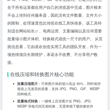
在于所有运算都在用户自己的浏览器中完成，图片根本
不会上传到任何服务器，因此没有文件数量、文件大小
的限制，处理速度也比传统在线工具快很多。该工具特
别适合网站
站长
、电商运营、文案编辑以及任何需要
批量缩小图片体积、转换格式或统一尺寸的用户。 从页
面信息看，它由喜欢创造实用工具的团队开发，作为一
项热情项目长期维护，承诺永不收费、不分享用户数
据。
在线压缩和转换图片核心功能
批量压缩图片
：可将图片体积缩小高达 90%，同时保持
视觉上无差异的质量，支持 JPG、PNG、GIF、WEBP
四种格式
批量格式转换
：一键将上百张图片在 PNG、JPG、
WEBP 等格式间互相转换，无需单独下载转换软件