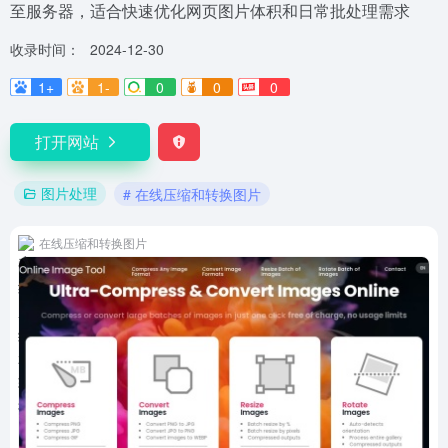
至服务器，适合快速优化网页图片体积和日常批处理需求
收录时间：
2024-12-30
1+
1-
0
0
0
打开网站
图片处理
# 在线压缩和转换图片
在线压缩和转换图片