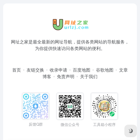
网址之家是最全最新的网址导航，提供各类网站的导航服务，
为你提供快速访问各类网站的便利。
首页
友链交换
收录申请
百度地图
谷歌地图
文章
博客
免责声明
关于我们
反馈Q群
微信公众号
工具箱小程序