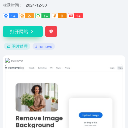
收录时间：
2024-12-30
1+
2-
1+
0
1+
打开网站
图片处理
# remove
remove