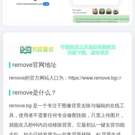
remove官网地址
remove的官方网站入口为：
https://www.remove.bg/
remove是什么？
remove.bg 是一个专注于图像背景去除与编辑的在线工
具，使用者不需要任何专业修图技能，只需上传图片，
就能在几秒钟内自动移除背景。它最初以一键去背功能
走红，如今已经发展为一款集背景移除、AI 背景生成、