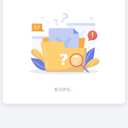
暂无评论...