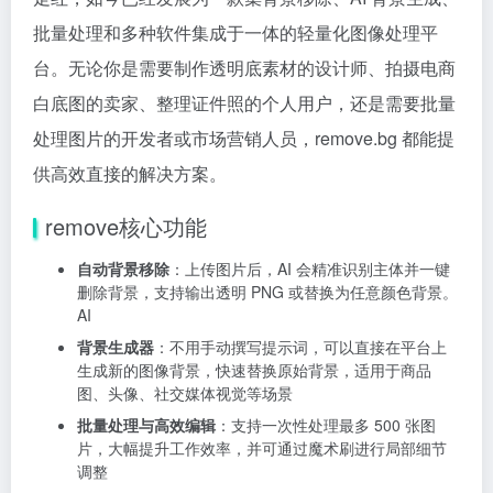
批量处理和多种软件集成于一体的轻量化图像处理平
台。无论你是需要制作透明底素材的设计师、拍摄电商
白底图的卖家、整理证件照的个人用户，还是需要批量
处理图片的开发者或市场营销人员，remove.bg 都能提
供高效直接的解决方案。
remove核心功能
自动背景移除
：上传图片后，AI 会精准识别主体并一键
删除背景，支持输出透明 PNG 或替换为任意颜色背景。
AI
背景生成器
：不用手动撰写提示词，可以直接在平台上
生成新的图像背景，快速替换原始背景，适用于商品
图、头像、社交媒体视觉等场景
批量处理与高效编辑
：支持一次性处理最多 500 张图
片，大幅提升工作效率，并可通过魔术刷进行局部细节
调整