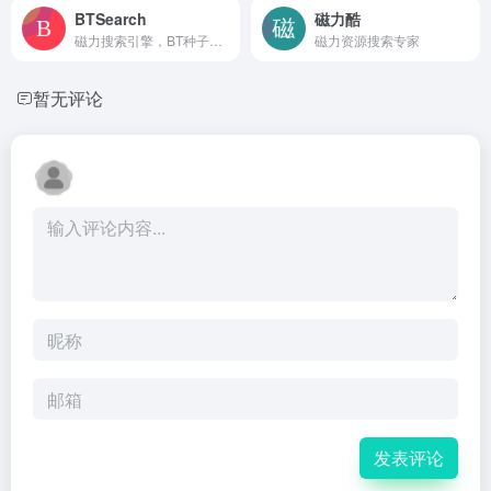
BTSearch
磁力酷
磁力搜索引擎，BT种子搜索，磁力资源搜索
磁力资源搜索专家
暂无评论
发表评论