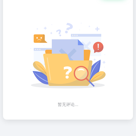
暂无评论...