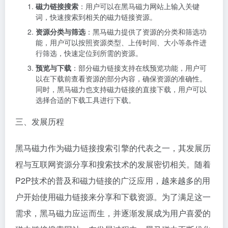
磁力链接搜索
：用户可以在黑马磁力网站上输入关键
词，快速搜索到相关的磁力链接资源。
资源分类与筛选
：黑马磁力提供了资源的分类和筛选功
能，用户可以按照资源类型、上传时间、大小等条件进
行筛选，快速定位到所需的资源。
预览与下载
：部分磁力链接支持在线预览功能，用户可
以在下载前查看资源的部分内容，确保资源的准确性。
同时，黑马磁力也支持磁力链接的直接下载，用户可以
选择合适的下载工具进行下载。
三、发展历程
黑马磁力作为磁力链接搜索引擎的代表之一，其发展历
程与互联网资源分享和搜索技术的发展密切相关。随着
P2P技术的普及和磁力链接的广泛应用，越来越多的用
户开始使用磁力链接来分享和下载资源。为了满足这一
需求，黑马磁力应运而生，并逐渐发展成为用户喜爱的