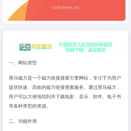
一、网站类型
黑马磁力是一个磁力链接搜索引擎网站，专注于为用户
提供快速、高效的磁力链接搜索服务。通过黑马磁力，
用户可以方便地找到并下载电影、音乐、软件、电子书
等各种类型的资源。
二、功能作用