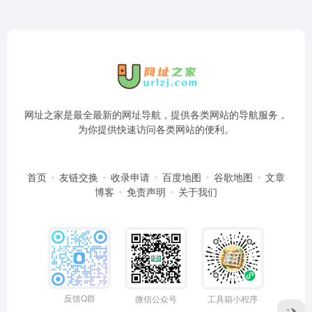
网址之家是最全最新的网址导航，提供各类网站的导航服务，
为你提供快速访问各类网站的便利。
首页
友链交换
收录申请
百度地图
谷歌地图
文章
博客
免责声明
关于我们
反馈Q群
微信公众号
工具箱小程序