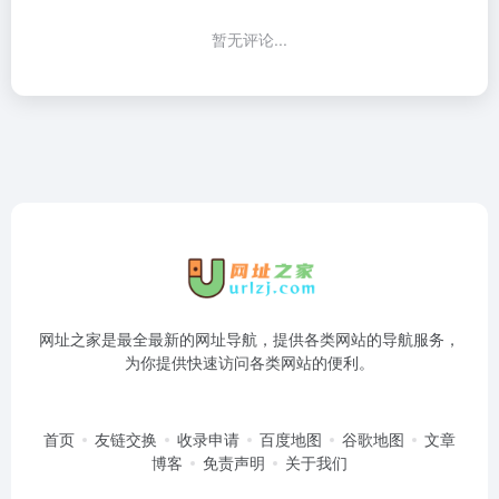
暂无评论...
网址之家是最全最新的网址导航，提供各类网站的导航服务，
为你提供快速访问各类网站的便利。
首页
友链交换
收录申请
百度地图
谷歌地图
文章
博客
免责声明
关于我们