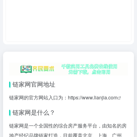
链家网官网地址
链家网的官方网站入口为：
https://www.lianjia.com
链家网是什么？
链家网是一个全国性的综合房产服务平台，由知名的房
地产经纪品牌链家打造，目前覆盖北京、上海、广州、